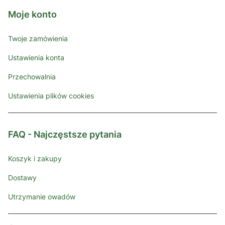
Moje konto
Twoje zamówienia
Ustawienia konta
Przechowalnia
Ustawienia plików cookies
FAQ - Najczęstsze pytania
Koszyk i zakupy
Dostawy
Utrzymanie owadów