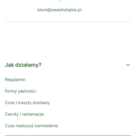
biuro@owadodajnia.pl
Jak działamy?
Regulamin
Formy płatności
Czas i koszty dostawy
Zwroty i reklamacje
Czas realizacji zamówienia