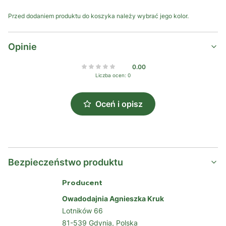
Przed dodaniem produktu do koszyka należy wybrać jego kolor.
Opinie
0.00
Liczba ocen: 0
Oceń i opisz
Bezpieczeństwo produktu
Producent
Owadodajnia Agnieszka Kruk
Lotników 66
81-539 Gdynia, Polska