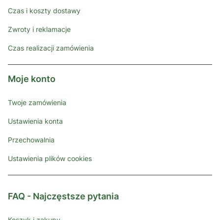
Czas i koszty dostawy
Zwroty i reklamacje
Czas realizacji zamówienia
Moje konto
Twoje zamówienia
Ustawienia konta
Przechowalnia
Ustawienia plików cookies
FAQ - Najczęstsze pytania
Koszyk i zakupy