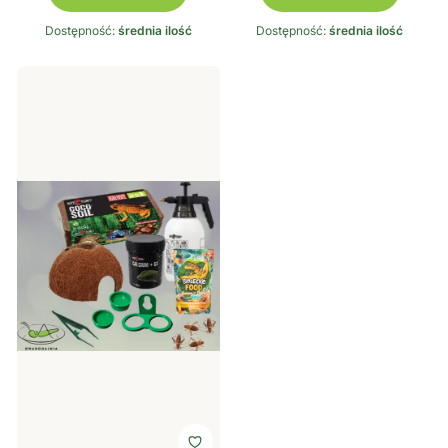
Dostępność:
średnia ilość
Dostępność:
średnia ilość