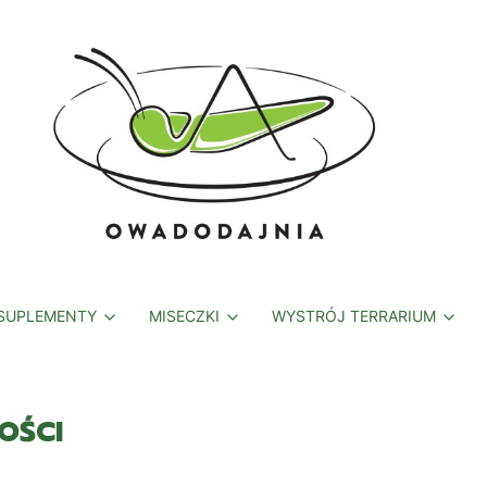
 SUPLEMENTY
MISECZKI
WYSTRÓJ TERRARIUM
OŚCI