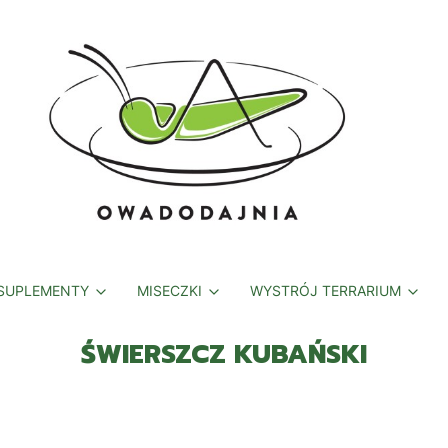
 SUPLEMENTY
MISECZKI
WYSTRÓJ TERRARIUM
ŚWIERSZCZ KUBAŃSKI