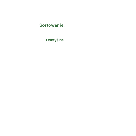
Sortowanie:
Domyślne