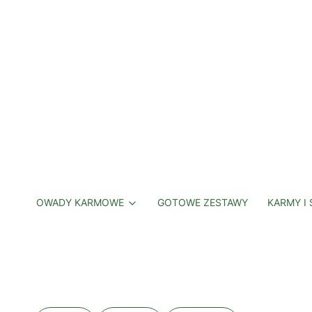
OWADY KARMOWE
GOTOWE ZESTAWY
KARMY I