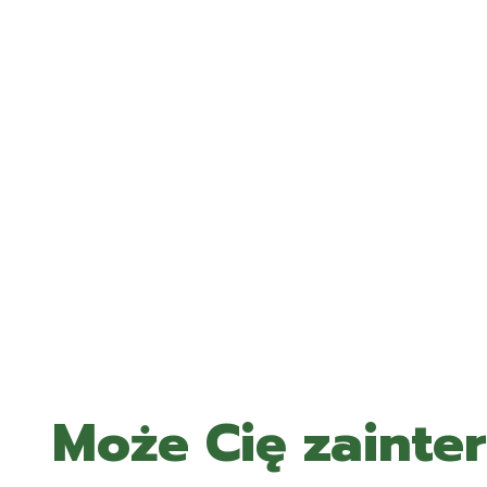
Może Cię zainte