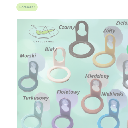
Bestseller