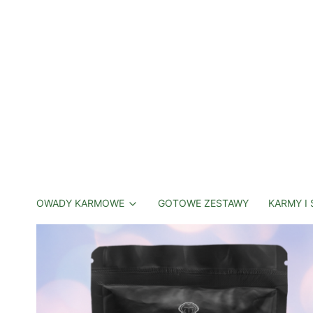
OWADY KARMOWE
GOTOWE ZESTAWY
KARMY I