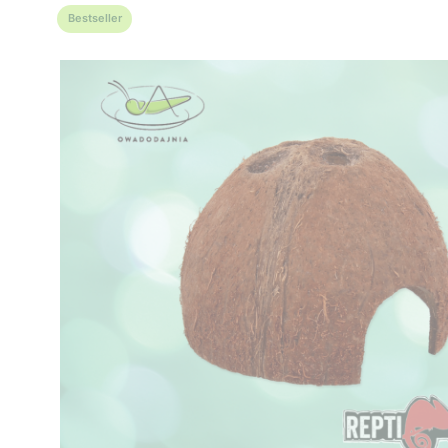
Bestseller