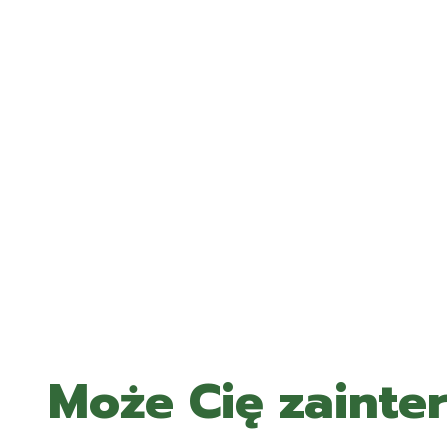
Może Cię zainte