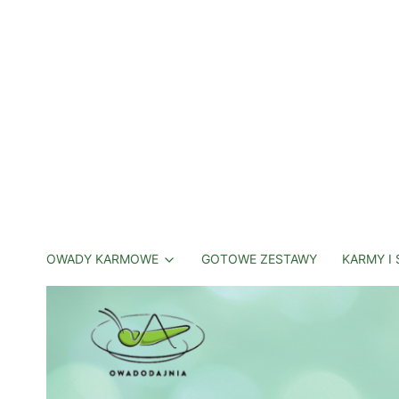
OWADY KARMOWE
GOTOWE ZESTAWY
KARMY I