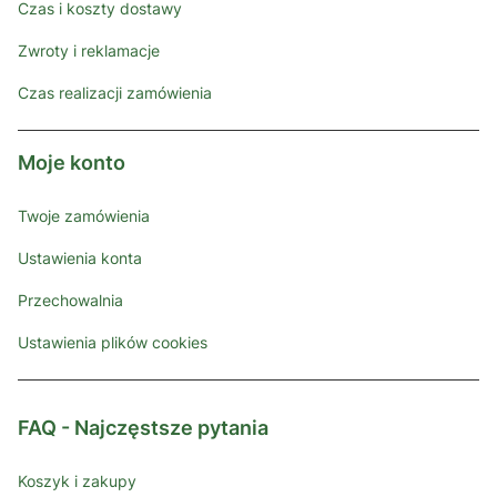
Czas i koszty dostawy
Zwroty i reklamacje
Czas realizacji zamówienia
Moje konto
Twoje zamówienia
Ustawienia konta
Przechowalnia
Ustawienia plików cookies
FAQ - Najczęstsze pytania
Koszyk i zakupy