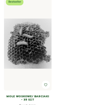
Bestseller
MOLE WOSKOWE/ BARCIAKI
- 35 SZT