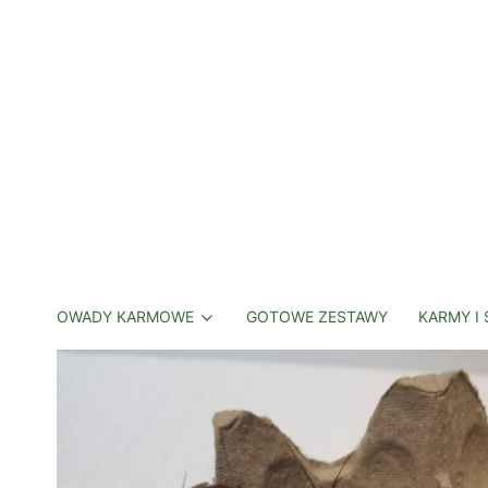
OWADY KARMOWE
GOTOWE ZESTAWY
KARMY I