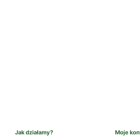
Jak działamy?
Moje kon